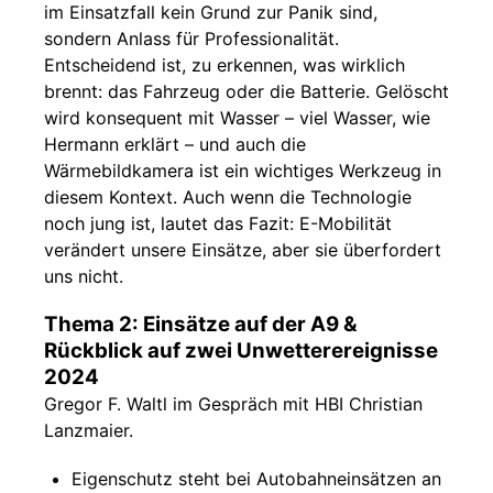
im Einsatzfall kein Grund zur Panik sind,
sondern Anlass für Professionalität.
Entscheidend ist, zu erkennen, was wirklich
brennt: das Fahrzeug oder die Batterie. Gelöscht
wird konsequent mit Wasser – viel Wasser, wie
Hermann erklärt – und auch die
Wärmebildkamera ist ein wichtiges Werkzeug in
diesem Kontext. Auch wenn die Technologie
noch jung ist, lautet das Fazit: E-Mobilität
verändert unsere Einsätze, aber sie überfordert
uns nicht.
Thema 2: Einsätze auf der A9 &
Rückblick auf zwei Unwetterereignisse
2024
Gregor F. Waltl im Gespräch mit HBI Christian
Lanzmaier.
Eigenschutz steht bei Autobahneinsätzen an