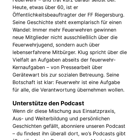
Heute, etwas über 60, ist er
Öffentlichkeitsbeauftragter der FF Riegersburg.
Seine Geschichte steht exemplarisch für einen
Wandel: Immer mehr Feuerwehren gewinnen
neue Mitglieder nicht ausschließlich über die
Feuerwehrjugend, sondern auch über
lebenserfahrene Mitbürger. Klug spricht über die
Vielfalt an Aufgaben abseits der feuerwehr-
Kernaufgaben – von Pressearbeit über
Gerätewart bis zur sozialen Betreuung. Seine
Botschaft ist klar: Feuerwehr ist eine Aufgabe
für alle, die Verantwortung übernehmen wollen.
Unterstütze den Podcast
Wenn dir diese Mischung aus Einsatzpraxis,
Aus- und Weiterbildung und persönlichen
Geschichten gefällt, abonniere unseren Podcast
– du findest ihn überall dort, wo’s Podcasts gibt