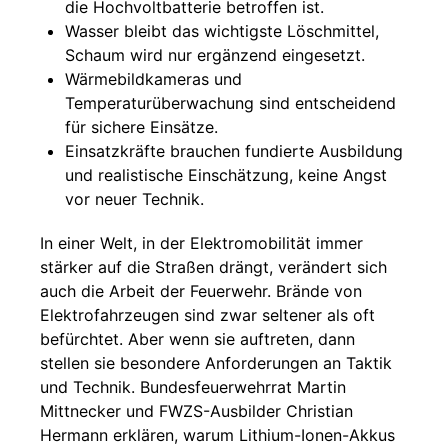
die Hochvoltbatterie betroffen ist.
Wasser bleibt das wichtigste Löschmittel,
Schaum wird nur ergänzend eingesetzt.
Wärmebildkameras und
Temperaturüberwachung sind entscheidend
für sichere Einsätze.
Einsatzkräfte brauchen fundierte Ausbildung
und realistische Einschätzung, keine Angst
vor neuer Technik.
In einer Welt, in der Elektromobilität immer
stärker auf die Straßen drängt, verändert sich
auch die Arbeit der Feuerwehr. Brände von
Elektrofahrzeugen sind zwar seltener als oft
befürchtet. Aber wenn sie auftreten, dann
stellen sie besondere Anforderungen an Taktik
und Technik. Bundesfeuerwehrrat Martin
Mittnecker und FWZS-Ausbilder Christian
Hermann erklären, warum Lithium-Ionen-Akkus