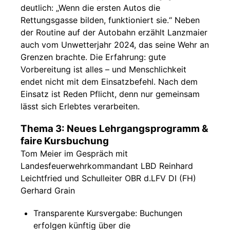
deutlich: „Wenn die ersten Autos die
Rettungsgasse bilden, funktioniert sie.“ Neben
der Routine auf der Autobahn erzählt Lanzmaier
auch vom Unwetterjahr 2024, das seine Wehr an
Grenzen brachte. Die Erfahrung: gute
Vorbereitung ist alles – und Menschlichkeit
endet nicht mit dem Einsatzbefehl. Nach dem
Einsatz ist Reden Pflicht, denn nur gemeinsam
lässt sich Erlebtes verarbeiten.
Thema 3: Neues Lehrgangsprogramm &
faire Kursbuchung
Tom Meier im Gespräch mit
Landesfeuerwehrkommandant LBD Reinhard
Leichtfried und Schulleiter OBR d.LFV DI (FH)
Gerhard Grain
Transparente Kursvergabe: Buchungen
erfolgen künftig über die