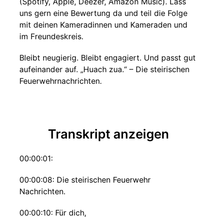
(Spotify, Apple, Deezer, Amazon Music). Lass
uns gern eine Bewertung da und teil die Folge
mit deinen Kameradinnen und Kameraden und
im Freundeskreis.
Bleibt neugierig. Bleibt engagiert. Und passt gut
aufeinander auf. „Huach zua.“ – Die steirischen
Feuerwehrnachrichten.
Transkript anzeigen
00:00:01:
00:00:08: Die steirischen Feuerwehr
Nachrichten.
00:00:10: Für dich,