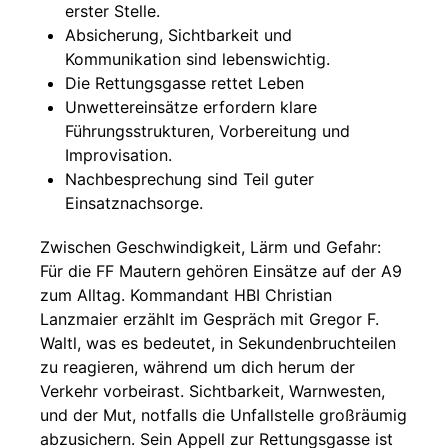
erster Stelle.
Absicherung, Sichtbarkeit und
Kommunikation sind lebenswichtig.
Die Rettungsgasse rettet Leben
Unwettereinsätze erfordern klare
Führungsstrukturen, Vorbereitung und
Improvisation.
Nachbesprechung sind Teil guter
Einsatznachsorge.
Zwischen Geschwindigkeit, Lärm und Gefahr:
Für die FF Mautern gehören Einsätze auf der A9
zum Alltag. Kommandant HBI Christian
Lanzmaier erzählt im Gespräch mit Gregor F.
Waltl, was es bedeutet, in Sekundenbruchteilen
zu reagieren, während um dich herum der
Verkehr vorbeirast. Sichtbarkeit, Warnwesten,
und der Mut, notfalls die Unfallstelle großräumig
abzusichern. Sein Appell zur Rettungsgasse ist