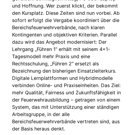
und Hoffnung. Wer zuerst klickt, der bekommt
den Kursplatz. Diese Zeiten sind nun vorbei. Ab
sofort erfolgt die Vergabe koordiniert über die
Bereichsfeuerwehrverbände, nach klaren
Kontingenten und objektiven Kriterien. Parallel
dazu wird das Angebot modernisiert: Der
Lehrgang „Führen 1“ erhält mit seinem 4+1-
Tagesmodell mehr Praxis und eine
Rechtsschulung, „Führen 2“ ersetzt als
Bezeichnung den bisherigen Einsatzleiterkurs.
Digitale Lernplattformen und Hybridmodelle
verbinden Online- und Praxiseinheiten. Das Ziel:
mehr Qualität, Fairness und Zukunftsfähigkeit in
der Feuerwehrausbildung – getragen von einem
System, das mit Unterstützung einer ständigen
Arbeitsgruppe, in der alle
Bereichsfeuerwehrverbände vertreten sind, aus
der Basis heraus denkt.