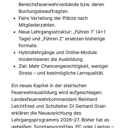
Bereichsfeuerwehrverbände bzw. deren
Buchungsbeauftragten.
Faire Verteilung der Plätze nach
Mitgliederzahlen.
Neue Lehrgangsstruktur: „Führen 1“ (4+1
Tage) und „Führen 2“ ersetzen bisherige
Formate.
Hybridlehrgänge und Online-Module
modernisieren die Ausbildung.
Ziel: Mehr Chancengerechtigkeit, weniger
Stress – und bestmögliche Lernqualität.
Ein neues Kapitel in der steirischen
Feuerwehrausbildung wird aufgeschlagen:
Landesfeuerwehrkommandant Reinhard
Leichtfried und Schulleiter DI Gerhard Grain
erklären die Neuausrichtung des
Lehrgangsprogramms 2026–27. Bisher hat es
geheißen: Sonntagvormittag, PC oder Laptop –