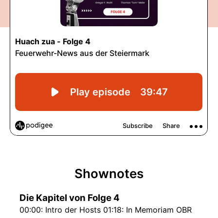
Shownotes
Die Kapitel von Folge 4
00:00: Intro der Hosts 01:18: In Memoriam OBR